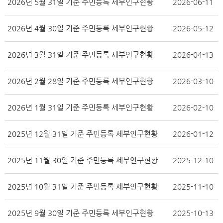
2026년 5월 31일 기준 주민등록 세부인구현황
2026-06-11
2026년 4월 30일 기준 주민등록 세부인구현황
2026-05-12
2026년 3월 31일 기준 주민등록 세부인구현황
2026-04-13
2026년 2월 28일 기준 주민등록 세부인구현황
2026-03-10
2026년 1월 31일 기준 주민등록 세부인구현황
2026-02-10
2025년 12월 31일 기준 주민등록 세부인구현황
2026-01-12
2025년 11월 30일 기준 주민등록 세부인구현황
2025-12-10
2025년 10월 31일 기준 주민등록 세부인구현황
2025-11-10
2025년 9월 30일 기준 주민등록 세부인구현황
2025-10-13